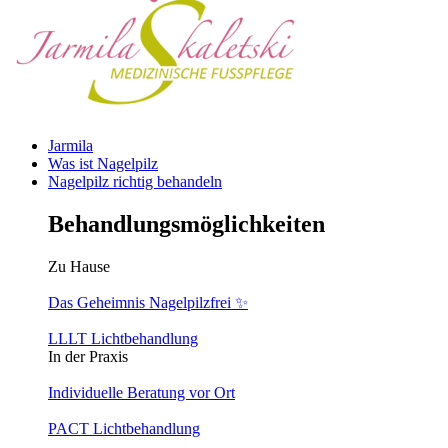
Jarmila
Was ist Nagelpilz
Nagelpilz richtig behandeln
Behandlungsmöglichkeiten
Zu Hause
Das Geheimnis Nagelpilzfrei ✨
LLLT Lichtbehandlung
In der Praxis
Individuelle Beratung vor Ort
PACT Lichtbehandlung